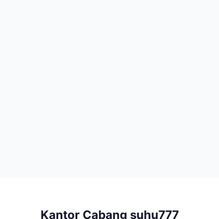
Kantor Cabang suhu777