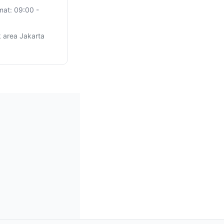
mat: 09:00 -
 area Jakarta