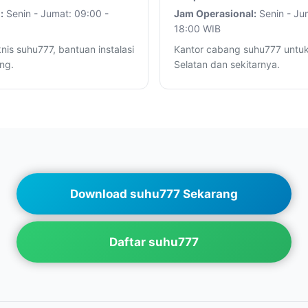
:
Senin - Jumat: 09:00 -
Jam Operasional:
Senin - Ju
18:00 WIB
nis suhu777, bantuan instalasi
Kantor cabang suhu777 untuk
ng.
Selatan dan sekitarnya.
Download suhu777 Sekarang
Daftar suhu777