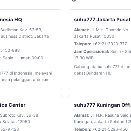
nesia HQ
suhu777 Jakarta Pusat
 Sudirman Kav. 52-53,
Alamat:
Jl. M.H. Thamrin No.
Business District, Jakarta
Jakarta Pusat 10350
Telepon:
+62-21-3920-777
-5150-888
Jam Operasional:
Senin - Sa
:
Senin - Jumat: 09:00 -
17:30 WIB
Cabang utama suhu777 di pus
u777 di Indonesia, melayani
dekat Bundaran HI.
ayanan pelanggan premium.
ice Center
suhu777 Kuningan Off
 Subroto Kav. 36-38,
Alamat:
Jl. H.R. Rasuna Said 
a Selatan 12950
Kuningan, Jakarta Selatan 1
-5279-123
Telepon:
+62-21-5296-456