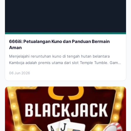
666ili: Petualangan Kuno dan Panduan Bermain
Aman
Menjelajahi reruntuhan kuno di tengah hutan belantara
Kamboja adalah premis utama dari slot Temple Tumble. Game
ini mengajak pemain untuk...
06 Jun 2026