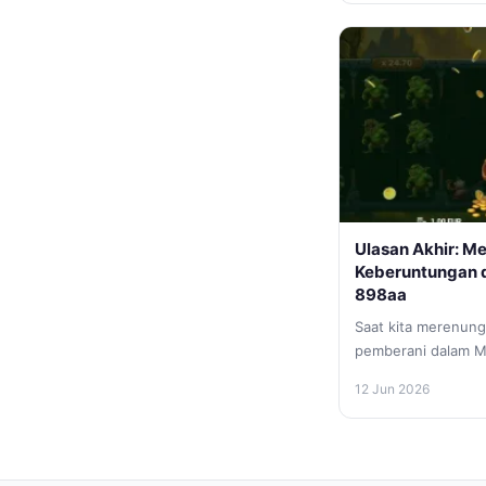
Ulasan Akhir: Me
Keberuntungan 
898aa
Saat kita merenun
pemberani dalam M
TrueLab telah menc
12 Jun 2026
benar memutar roda