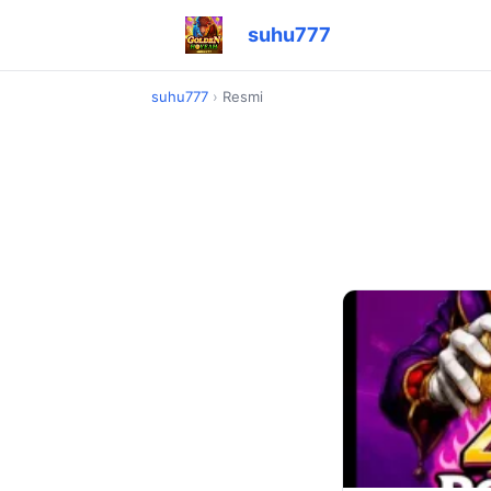
suhu777
suhu777
›
Resmi