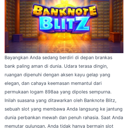
Bayangkan Anda sedang berdiri di depan brankas
bank paling aman di dunia. Udara terasa dingin,
ruangan dipenuhi dengan aksen kayu gelap yang
elegan, dan cahaya keemasan memantul dari
permukaan logam 898aa yang dipoles sempurna.
Inilah suasana yang ditawarkan oleh Banknote Blitz,
sebuah slot yang membawa Anda langsung ke jantung
dunia perbankan mewah dan penuh rahasia. Saat Anda
memutar gulungan, Anda tidak hanya bermain slot