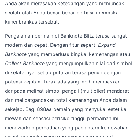
Anda akan merasakan ketegangan yang memuncak
seolah-olah Anda benar-benar berhasil membuka
kunci brankas tersebut.
Pengalaman bermain di Banknote Blitz terasa sangat
modern dan cepat. Dengan fitur seperti
Expand
Banknote
yang memperluas bingkai kemenangan atau
Collect Banknote
yang mengumpulkan nilai dari simbol
di sekitarnya, setiap putaran terasa penuh dengan
potensi kejutan. Tidak ada yang lebih memuaskan
daripada melihat simbol pengali (multiplier) mendarat
dan melipatgandakan total kemenangan Anda dalam
sekejap. Bagi 898aa pemain yang menyukai estetika
mewah dan sensasi berisiko tinggi, permainan ini
menawarkan perpaduan yang pas antara kemewahan
visual dan mekanisme permainan yang inovatif.