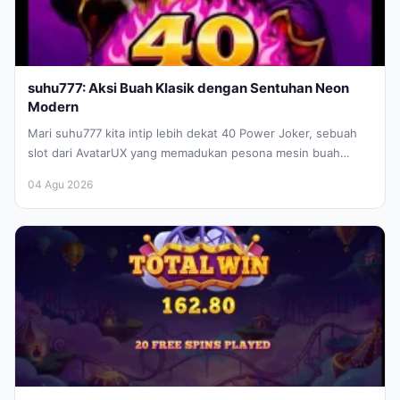
suhu777: Aksi Buah Klasik dengan Sentuhan Neon
Modern
Mari suhu777 kita intip lebih dekat 40 Power Joker, sebuah
slot dari AvatarUX yang memadukan pesona mesin buah
klasik dengan...
04 Agu 2026