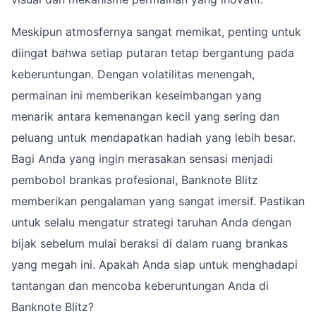
Meskipun atmosfernya sangat memikat, penting untuk
diingat bahwa setiap putaran tetap bergantung pada
keberuntungan. Dengan volatilitas menengah,
permainan ini memberikan keseimbangan yang
menarik antara kemenangan kecil yang sering dan
peluang untuk mendapatkan hadiah yang lebih besar.
Bagi Anda yang ingin merasakan sensasi menjadi
pembobol brankas profesional, Banknote Blitz
memberikan pengalaman yang sangat imersif. Pastikan
untuk selalu mengatur strategi taruhan Anda dengan
bijak sebelum mulai beraksi di dalam ruang brankas
yang megah ini. Apakah Anda siap untuk menghadapi
tantangan dan mencoba keberuntungan Anda di
Banknote Blitz?